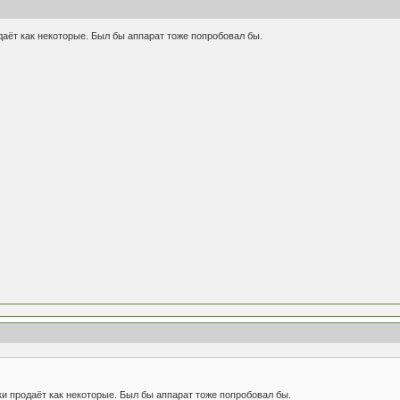
даёт как некоторые. Был бы аппарат тоже попробовал бы.
ки продаёт как некоторые. Был бы аппарат тоже попробовал бы.