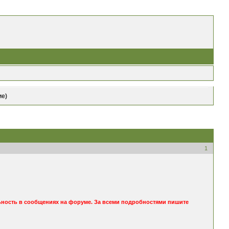
ие)
1
ьность в сообщениях на форуме. За всеми подробностями пишите